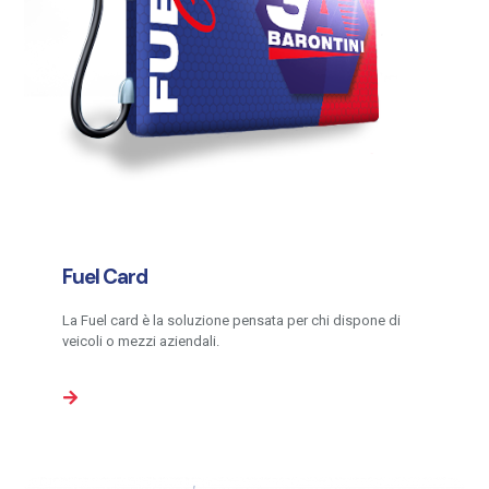
Fuel Card
La Fuel card è la soluzione pensata per chi dispone di
veicoli o mezzi aziendali.