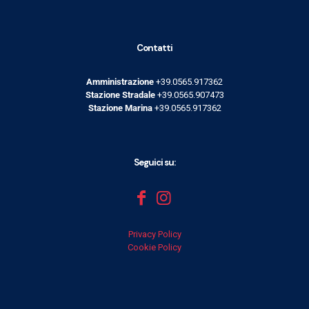
Contatti
Amministrazione
+39.0565.917362
Stazione Stradale
+39.0565.907473
Stazione Marina
+39.0565.917362
Seguici su:
Privacy Policy
Cookie Policy