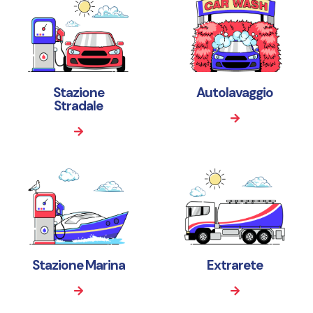
Stazione
Autolavaggio
Stradale
Stazione Marina
Extrarete