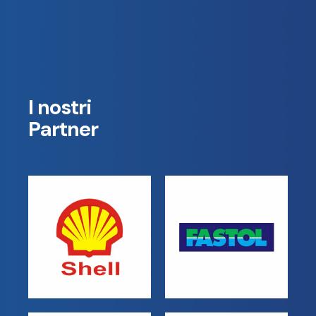
I nostri
Partner