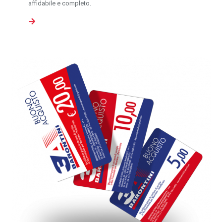
affidabile e completo.