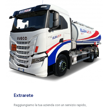
Extrarete
Raggiungiamo la tua azienda con un servizio rapido,